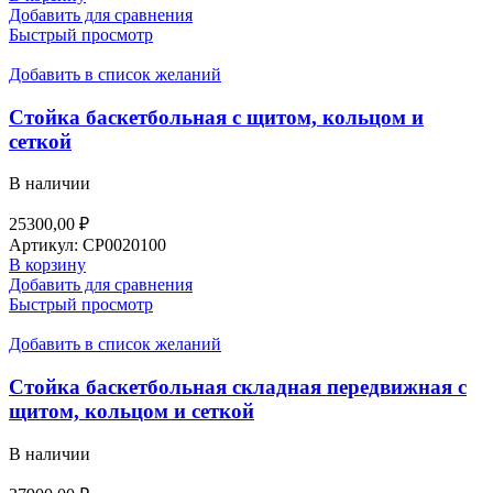
Добавить для сравнения
Быстрый просмотр
Добавить в список желаний
Стойка баскетбольная с щитом, кольцом и
сеткой
В наличии
25300,00
₽
Артикул:
СР0020100
В корзину
Добавить для сравнения
Быстрый просмотр
Добавить в список желаний
Стойка баскетбольная складная передвижная с
щитом, кольцом и сеткой
В наличии