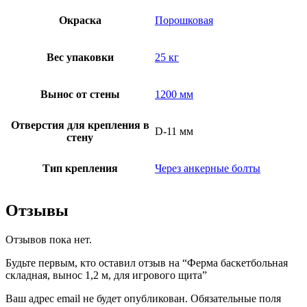
Окраска
Порошковая
Вес упаковки
25 кг
Вынос от стены
1200 мм
Отверстия для крепления в
D-11 мм
стену
Тип крепления
Через анкерные болты
Отзывы
Отзывов пока нет.
Будьте первым, кто оставил отзыв на “Ферма баскетбольная
складная, вынос 1,2 м, для игрового щита”
Ваш адрес email не будет опубликован.
Обязательные поля