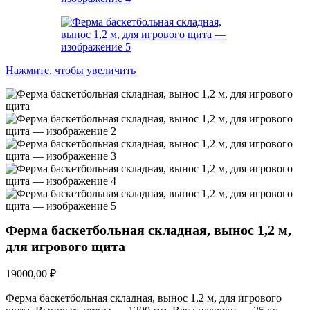
Нажмите, чтобы увеличить
Ферма баскетбольная складная, вынос 1,2 м,
для игрового щита
19000,00
₽
Ферма баскетбольная складная, вынос 1,2 м, для игрового