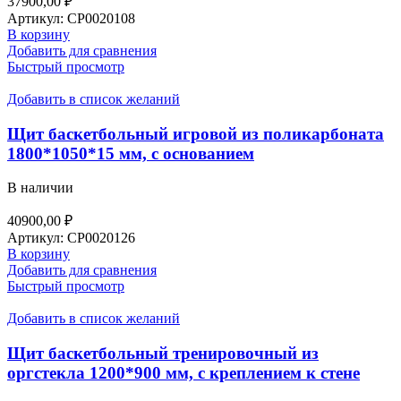
37900,00
₽
Артикул:
СР0020108
В корзину
Добавить для сравнения
Быстрый просмотр
Добавить в список желаний
Щит баскетбольный игровой из поликарбоната
1800*1050*15 мм, с основанием
В наличии
40900,00
₽
Артикул:
СР0020126
В корзину
Добавить для сравнения
Быстрый просмотр
Добавить в список желаний
Щит баскетбольный тренировочный из
оргстекла 1200*900 мм, с креплением к стене