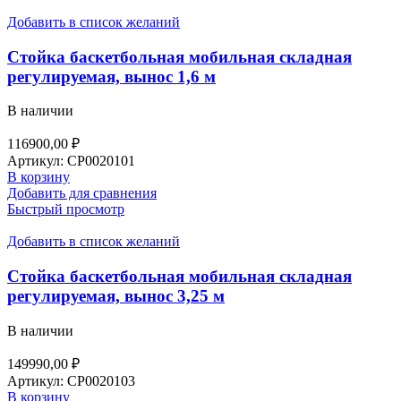
Добавить в список желаний
Стойка баскетбольная мобильная складная
регулируемая, вынос 1,6 м
В наличии
116900,00
₽
Артикул:
СР0020101
В корзину
Добавить для сравнения
Быстрый просмотр
Добавить в список желаний
Стойка баскетбольная мобильная складная
регулируемая, вынос 3,25 м
В наличии
149990,00
₽
Артикул:
СР0020103
В корзину