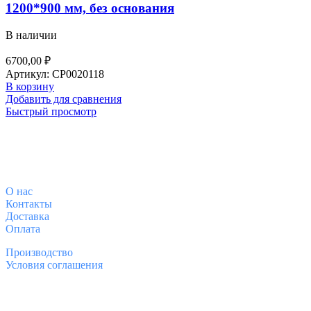
1200*900 мм, без основания
В наличии
6700,00
₽
Артикул:
СР0020118
В корзину
Добавить для сравнения
Быстрый просмотр
О магазине
О
нас
Контакты
Доставка
Оплата
Производство
Условия соглашения