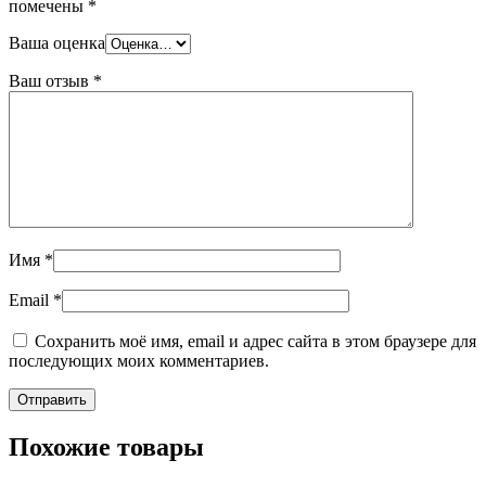
помечены
*
Ваша оценка
Ваш отзыв
*
Имя
*
Email
*
Сохранить моё имя, email и адрес сайта в этом браузере для
последующих моих комментариев.
Похожие товары