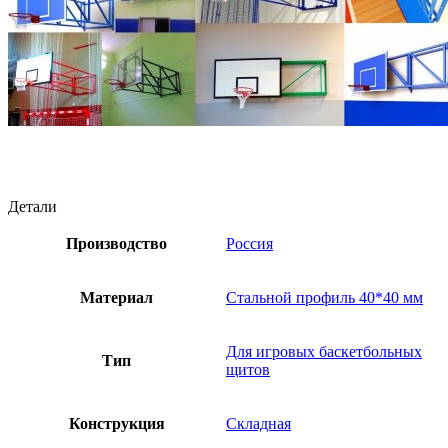
Детали
Производство
Россия
Материал
Стальной профиль 40*40 мм
Для игровых баскетбольных
Тип
щитов
Конструкция
Складная