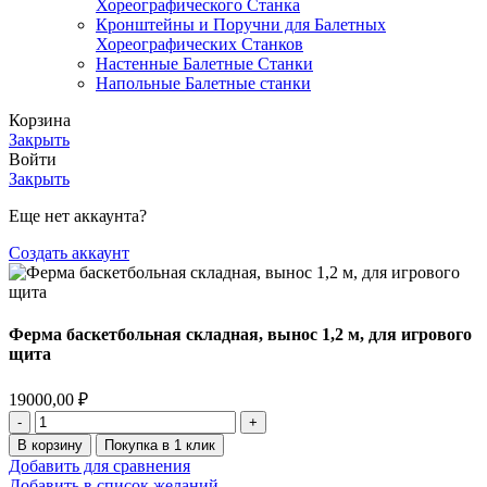
Хореографического Станка
Кронштейны и Поручни для Балетных
Хореографических Станков
Настенные Балетные Станки
Напольные Балетные станки
Корзина
Закрыть
Войти
Закрыть
Еще нет аккаунта?
Создать аккаунт
Ферма баскетбольная складная, вынос 1,2 м, для игрового
щита
19000,00
₽
В корзину
Покупка в 1 клик
Добавить для сравнения
Добавить в список желаний