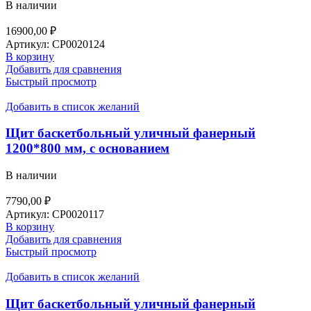
В наличии
16900,00
₽
Артикул:
СР0020124
В корзину
Добавить для сравнения
Быстрый просмотр
Добавить в список желаний
Щит баскетбольный уличный фанерный
1200*800 мм, с основанием
В наличии
7790,00
₽
Артикул:
СР0020117
В корзину
Добавить для сравнения
Быстрый просмотр
Добавить в список желаний
Щит баскетбольный уличный фанерный