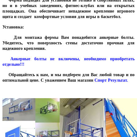
Ферма подходит для установки не только в спортивных залах,
но и в учебных заведениях, фитнес-клубах или на открытых
площадках. Она обеспечивает непадежное крепление игрового
щита и создает
комфортные условия для игры в баскетбол.
Установка:
Для монтажа фермы Вам понадобится анкерные болты.
Убедитесь, что поверхность стены достаточно прочная для
надежного крепления.
Анкерные болты не включены, необходимо приобретать
отдельно!!!
Обращайтесь к нам, и мы подберем для Вас любой товар и по
оптимальной цене. С уважением Ваш магазин
Спорт Результат.