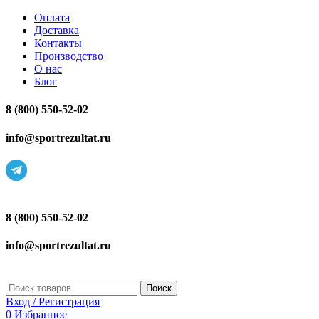
Оплата
Доставка
Контакты
Производство
О нас
Блог
8 (800) 550-52-02
info@sportrezultat.ru
8 (800) 550-52-02
info@sportrezultat.ru
Поиск
Вход / Регистрация
0
Избранное