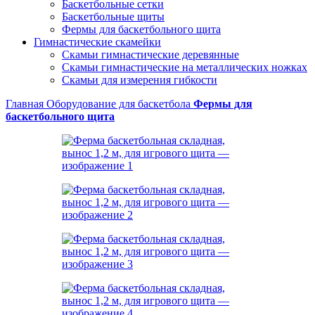
Баскетбольные сетки
Баскетбольные щиты
Фермы для баскетбольного щита
Гимнастические скамейки
Скамьи гимнастические деревянные
Скамьи гимнастические на металлических ножках
Скамьи для измерения гибкости
Главная
Оборудование для баскетбола
Фермы для
баскетбольного щита