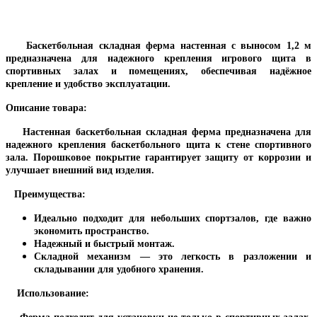
Баскетбольная складная ферма настенная с выносом 1,2 м
предназначена для надежного крепления игрового щита в
спортивных залах и помещениях, обеспечивая надёжное
крепление и удобство эксплуатации.
Описание товара:
Настенная баскетбольная складная ферма предназначена для
надежного крепления баскетбольного щита к стене спортивного
зала. Порошковое покрытие гарантирует защиту от коррозии и
улучшает внешний вид изделия.
Преимущества:
Идеально подходит для небольших спортзалов, где важно
экономить пространство.
Надежный и быстрый монтаж.
Складной механизм — это легкость в разложении и
складывании для удобного хранения.
Использование: