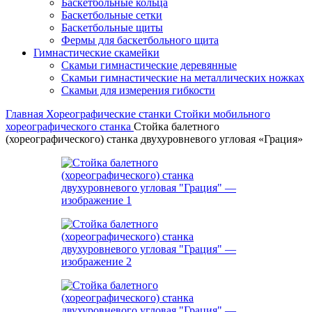
Баскетбольные кольца
Баскетбольные сетки
Баскетбольные щиты
Фермы для баскетбольного щита
Гимнастические скамейки
Скамьи гимнастические деревянные
Скамьи гимнастические на металлических ножках
Скамьи для измерения гибкости
Главная
Хореографические станки
Стойки мобильного
хореографического станка
Стойка балетного
(хореографического) станка двухуровневого угловая «Грация»