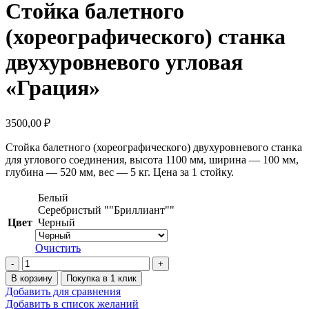
Стойка балетного
(хореографического) станка
двухуровневого угловая
«Грация»
3500,00
₽
Стойка балетного (хореографического) двухуровневого станка
для углового соединения, высота 1100 мм, ширина — 100 мм,
глубина — 520 мм, вес — 5 кг. Цена за 1 стойку.
Белый
Серебристый ""Бриллиант""
Цвет
Черный
Очистить
Количество
товара
В корзину
Покупка в 1 клик
Стойка
Добавить для сравнения
балетного
Добавить в список желаний