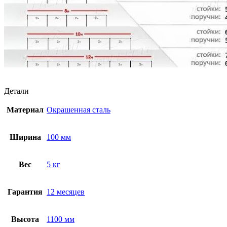
Детали
Материал
Окрашенная сталь
Ширина
100 мм
Вес
5 кг
Гарантия
12 месяцев
Высота
1100 мм