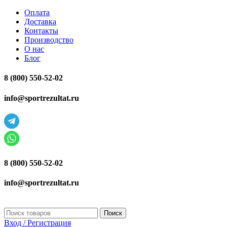
Оплата
Доставка
Контакты
Производство
О нас
Блог
8 (800) 550-52-02
info@sportrezultat.ru
8 (800) 550-52-02
info@sportrezultat.ru
Поиск
Вход / Регистрация