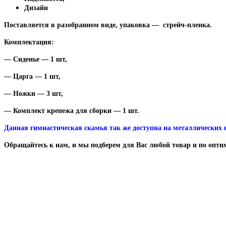
Дизайн
Поставляется в разобранном виде, упаковка — стрейч-пленка.
Комплектация:
— Сиденье — 1 шт,
— Царга — 1 шт,
— Ножки — 3 шт,
— Комплект крепежа для сборки — 1 шт.
Данная гимнастическая скамья так же доступна на металлических 
Обращайтесь к нам, и мы подберем для Вас любой товар и по опти