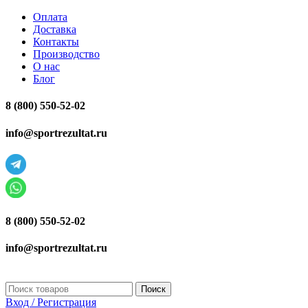
Оплата
Доставка
Контакты
Производство
О нас
Блог
8 (800) 550-52-02
info@sportrezultat.ru
8 (800) 550-52-02
info@sportrezultat.ru
Поиск
Вход / Регистрация