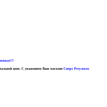
ножках!!!
мальной цене. С уважением Ваш магазин
Спорт Результат.