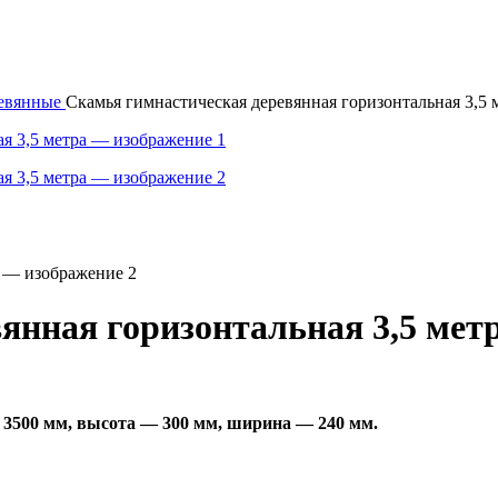
ревянные
Скамья гимнастическая деревянная горизонтальная 3,5 
янная горизонтальная 3,5 мет
 3500 мм, высота — 300 мм, ширина — 240 мм.